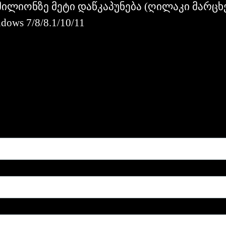
მილიონზე
მეტი
დაწკაპუნება
(ღილაკი
მარცხ
ows 7/8/8.1/10/11