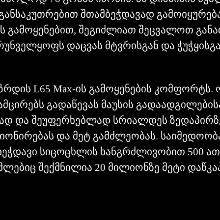
. განსაკუთრებით შთამბეჭდავად გამოიყურე
გამოყენებით, შეგიძლიათ შეცვალოთ განათ
ზრუნველყოფს დაცვას მტვრისგან და ჭუჭყისგა
ზრდის L65 Max-ის გამოყენების კომფორტს.
მცირებს გადაწევას მაუსის გადაადგილებისა
დ და შეუფერხებლად სრიალდეს ზედაპირზე.
იონირებას და მეტ გამძლეობას. საიმედოობ
ბეჭდავი სიცოცხლის ხანგრძლივობით 500 ათ
ებიც შექმნილია 20 მილიონზე მეტი დაწკაპ