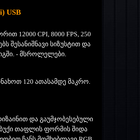
i) USB
თ 12000 CPI, 8000 FPS, 250
ბს შესანიშნავი სიზუსტით და
გში. - მსროლელები.
ინახოთ 120 ათასამდე მაკრო.
დიზაინით და გაუმჯობესებული
სუბუქი თაფლის ფორმის შიდა
ალობით ჩანს მომხიბლავი RGB