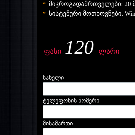
მიკროგადამრთველები: 20
*
სისტემური
მოთხოვნები: Wind
*
120
ფასი
ლარი
სახელი
ტელეფონის ნომერი
მისამართი