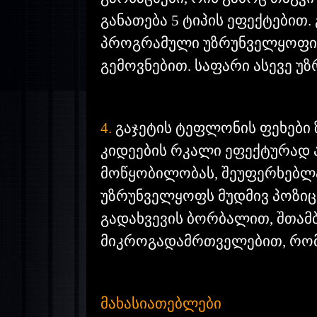
განათება 5 ტიპის ეფექტებით
პროგრამული უზრუნველყოფის 
გემოვნებით. საფარი ასევე უ
4.
გაჯეტის ტეფლონის ფეხები 
კიდეების რკალი ეფექტურად ა
მოწყობილობას, შეუფერხებლა
უზრუნველყოფს მუდმივ პოზიც
გადახვევის ბორბალით, შთამ
მიკროგადამრთველებით, რომლ
მახასიათებლები