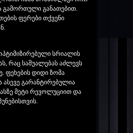
ბა გამორთული განათებით.
ების ფერები თქვენი
ნ.
 ოპტიმიზირებული სრიალის
ს, რაც საშუალებას აძლევს
 ფეხების დიდი ზომა
ა ასევე გარანტირებულია
ასზე მეტი რევოლუციით და
უნებისთვის.