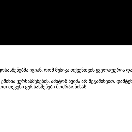
ყურსასმენებმა იციან, რომ მუსიკა თქვენთვის ყველაფერია დ
შინია ყურსასმენების, ამიტომ წვიმა არ შეგაშინებთ. დამტ
ოთ თქვენი ყურსასმენები მოძრაობისას.