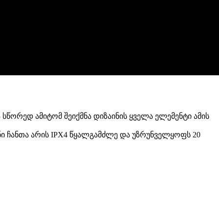
ა სწორედ ამიტომ შეიქმნა დიზაინის ყველა ელემენტი ამის
ენი ჩანთა არის IPX4 წყალგამძლე და უზრუნველყოფს 20