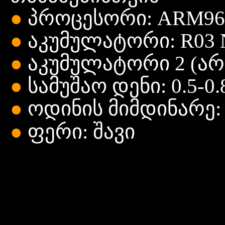
●
პროცესორი: ARM96
●
აკუმულატორი: R03 N
●
აკუმულატორი 2 (არ
●
სამუშაო
დენი: 0.5-0
●
ოდინის
მიმდინარე:
●
ფერი: შავი