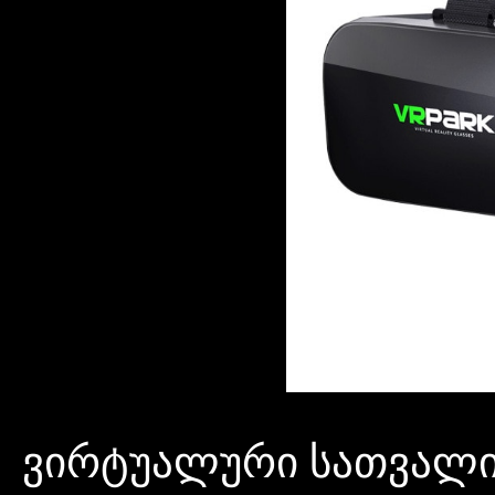
ვირტუალური სათვალ