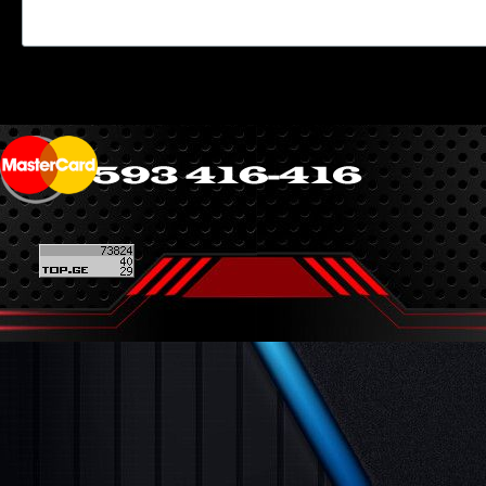
Back to content