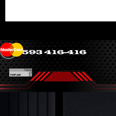
Back to content