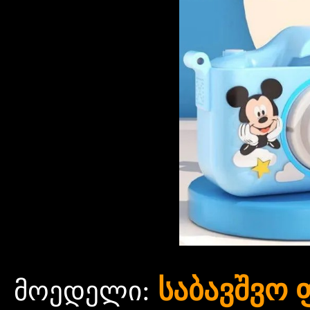
საბავშვო 
:
მოედელი