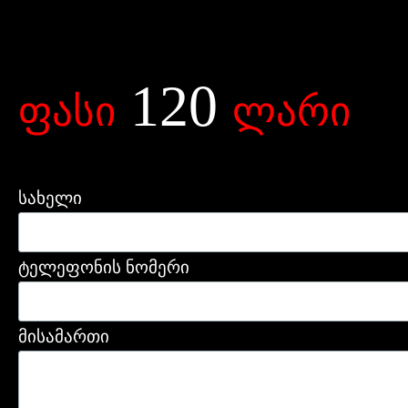
120
ფასი
ლარი
სახელი
ტელეფონის ნომერი
მისამართი