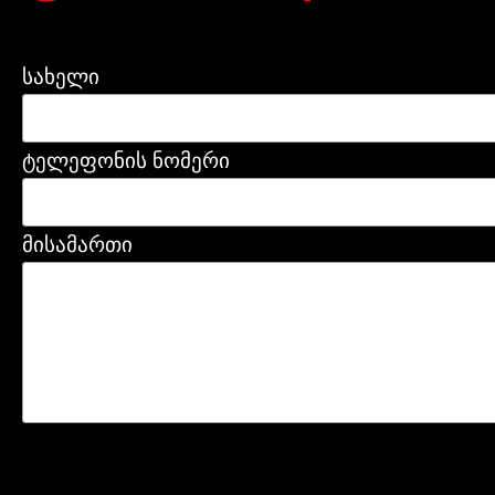
სახელი
ტელეფონის ნომერი
მისამართი