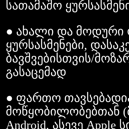
სათამაშო ყურსასმენ
● ახალი და მოდური
ყურსასმენები, დასაკ
ბავშვებისთვის/მოზა
გასაცემად
● ფართო თავსებადია 
მოწყობილობებთან 
Android, ასევე Apple 