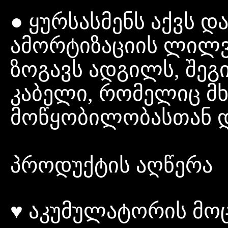
● ყურსასმენს აქვს და
ამორტიზაციის ლილვ
ზოგავს ადგილს, შე
კაბელი, რომელიც მხა
მოწყობილობასთან დ
პროდუქტის აღწერა
♥ აკუმულატორის მო