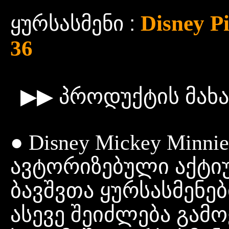
Disney Pi
ყურსასმენი :
36
▶▶ პროდუქტის მახ
● Disney Mickey Min
ავტორიზებული აქტი
ბავშვთა ყურსასმენებ
ასევე შეიძლება გამ