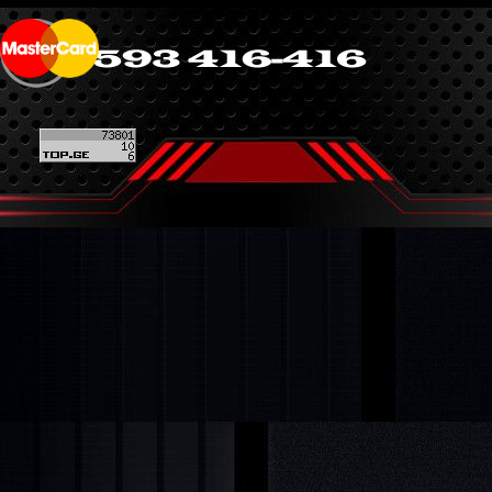
Back to content