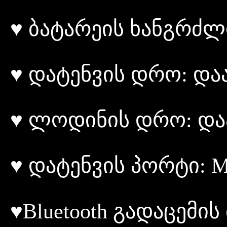
♥ ბატარეის ხანგრძლ
♥ დატენვის დრო: და
♥ ლოდინის დრო: და
♥ დატენვის პორტი: M
♥Bluetooth გადაცემი