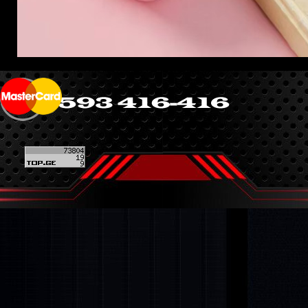
Back to content