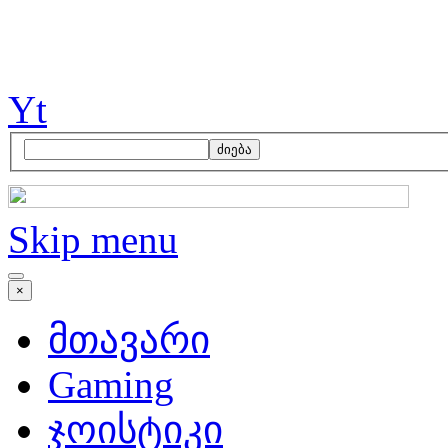
Yt
ძიება
Skip menu
×
მთავარი
Gaming
ჯოისტიკი