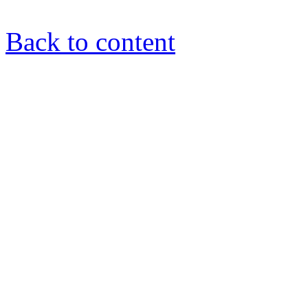
Back to content