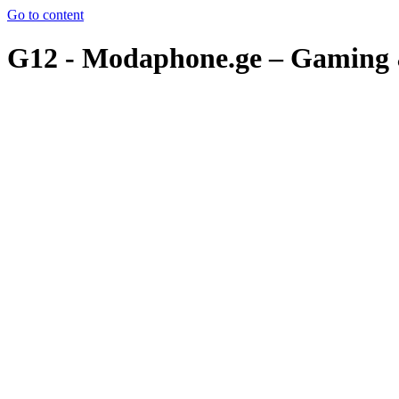
Go to content
G12 - Modaphone.ge – Gaming &