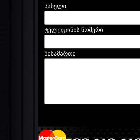
სახელი
ტელეფონის ნომერი
მისამართი