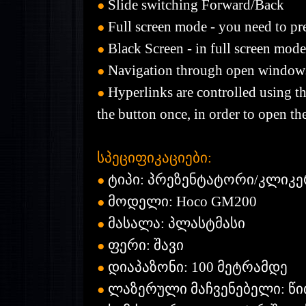
Slide switching Forward/Back
●
Full screen mode - you need to pr
●
Black Screen - in full screen mod
●
Navigation through open windows -
●
Hyperlinks are controlled using th
●
the button once, in order to open th
სპეციფიკაციები:
ტიპი: პრეზენტატორი/კლიკე
●
მოდელი: Hoco GM200
●
მასალა: პლასტმასი
●
ფერი: შავი
●
დიაპაზონი: 100 მეტრამდე
●
ლაზერული მაჩვენებელი: წ
●