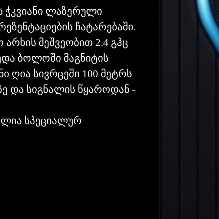
ს ჭკვიანი ლაზერული
რეზენტაციების ჩატარებაში.
არხის მეშვეობით 2.4 გჰც
ედა ბოლოში მაგნიტის
ი ღია სივრცეში 100 მეტრს
ზე და სიგნალის წყაროდან -
მულია სპეციალურ