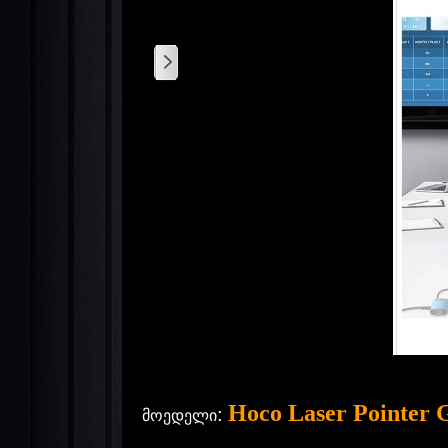
Hoco Laser Pointer
:
მოედელი