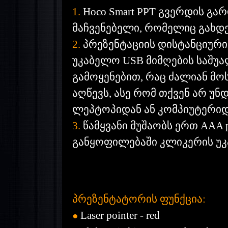
1.
Hoco Smart PPT გვერდის გ
მაჩვენებელი, რომელიც გახდე
2.
პრეზენტაციის დისტანციური
უკაბელო USB მიმღების საშუა
გამოყენებით, რაც ძალიან მო
აღწევს, ასე რომ თქვენ არ უ
ლეპტოპიდან ან კომპიუტერიდ
3.
წამყვანი მუშაობს ერთ AAA 
განყოფილებაში კლიკერის უკა
პრეზენტატორის ფუნქცია:
Laser pointer - red
●