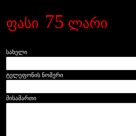
75
ფასი
ლარი
სახელი
ტელეფონის ნომერი
მისამართი