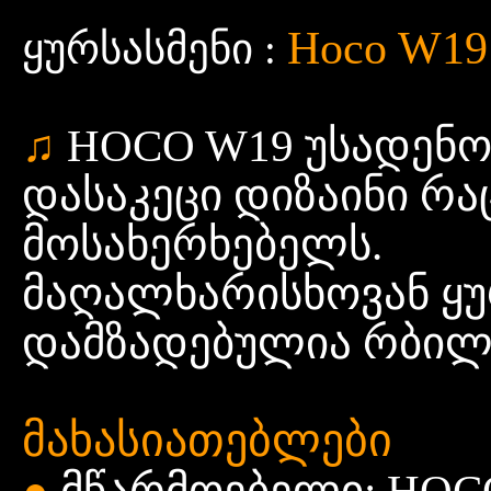
Hoco W19 
ყურსასმენი :
♫
HOCO W19 უსადენო 
დასაკეცი დიზაინი რა
მოსახერხებელს.
მაღალხარისხოვან ყუ
დამზადებულია რბილი
მახასიათებლები