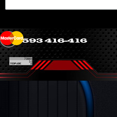
Back to content