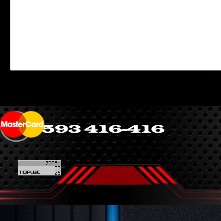
Back to content