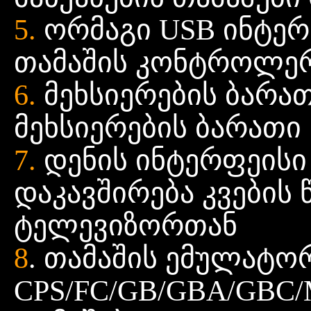
5.
ორმაგი USB ინტერ
თამაშის კონტროლე
6.
მეხსიერების ბარა
მეხსიერების ბარათი
7.
დენის ინტერფეისი
დაკავშირება კვების
ტელევიზორთან
8
. თამაშის ემულატო
CPS/FC/GB/GBA/GBC