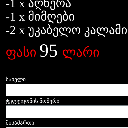
-1 x აღწერა
-1 x მიმღები
-2 x უკაბელო კალამი
95
ფასი
ლარი
სახელი
ტელეფონის ნომერი
მისამართი