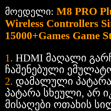
M8 PRO Plu
:
მოედელი
Wireless Controllers 
15000+Games Game St
1.
HDMI მაღალი გარჩ
ჩაშენებული ემულატ
2.
დამალული პატარა 
პატარა სხეული, არ ი
მისაღები ოთახის სი