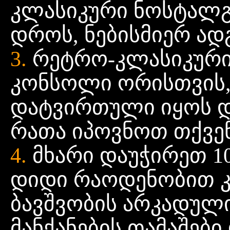
კლასიკური ნოსტალგ
დროს, ნებისმიერ ად
3.
რეტრო-კლასიკური
კონსოლი ორისთვის,
დატვირთული იყოს დ
რათა იპოვნოთ თქვენ
4.
მხარი დაუჭირეთ 10
დიდი რაოდენობით 
ბავშვობის არკადული
მანქანების თამაშები 