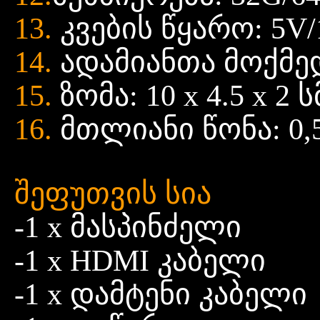
13.
კვების წყარო: 5V/
14.
ადამიანთა მოქმე
15.
ზომა: 10 x 4.5 x 2 ს
16.
მთლიანი წონა: 0,5
შეფუთვის სია
-1 x მასპინძელი
-1 x HDMI კაბელი
-1 x დამტენი კაბელი