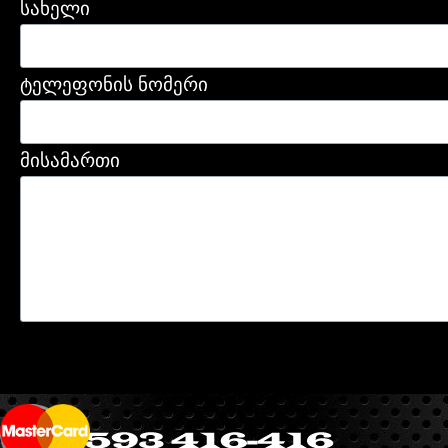
სახელი
ტელეფონის ნომერი
მისამართი