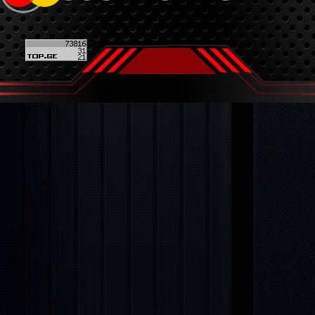
Back to content