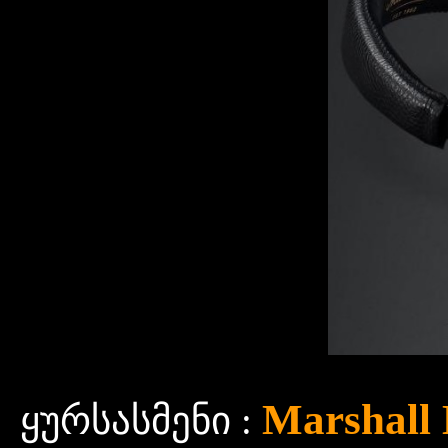
Marshall 
ყურსასმენი :