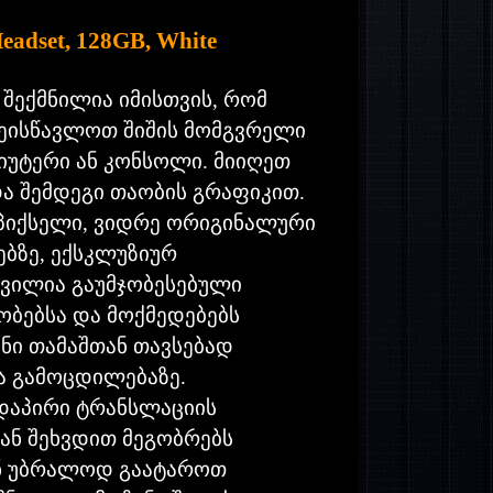
Headset, 128GB, White
 შექმნილია იმისთვის, რომ
შეისწავლოთ შიშის მომგვრელი
იუტერი ან კონსოლი. მიიღეთ
ა შემდეგი თაობის გრაფიკით.
 პიქსელი, ვიდრე ორიგინალური
ებზე, ექსკლუზიურ
რვილია გაუმჯობესებული
ბებსა და მოქმედებებს
ნი თამაშთან თავსებად
და გამოცდილებაზე.
რდაპირი ტრანსლაციის
ან შეხვდით მეგობრებს
ან უბრალოდ გაატაროთ