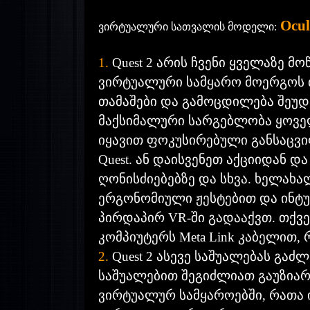
Ocul
ვირტუალური სათვალის მოდელი:
1.
Quest 2 არის ჩვენი ყველაზე მ
ვირტუალური სამყარო მოერგოს თ
თამაშები და გამოცდილება შეუდ
მაქსიმალური სარგებლობა ყოვე
იყავით ფოკუსირებული განსაცვ
Quest. ან დაისვენეთ აქციიდან 
ღონისძიებებზე და სხვა. ხელა
ერგონომიული ჟესტებით და ინტუ
პირდაპირ VR-ში გადააქვთ. თქვ
კომპიუტერს Meta Link კაბელით,
2.
Quest 2 ასევე საშუალებას გა
საშუალებით შეგიძლიათ გაუზიარ
ვირტუალურ სამყაროებში, რათა