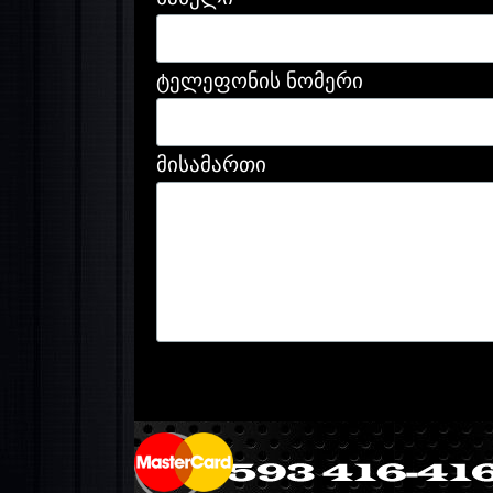
ტელეფონის ნომერი
მისამართი