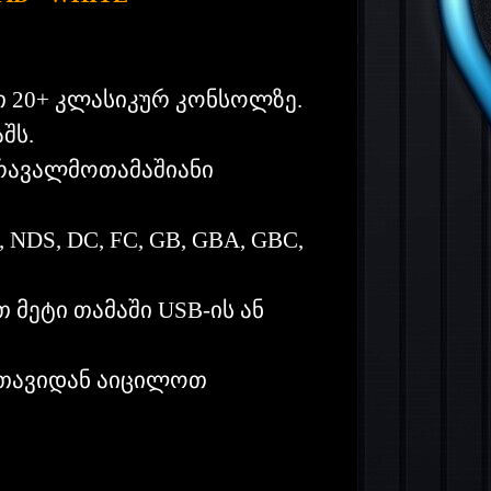
თ 20+ კლასიკურ კონსოლზე.
შს.
რავალმოთამაშიანი
NDS, DC, FC, GB, GBA, GBC,
მეტი თამაში USB-ის ან
 თავიდან აიცილოთ