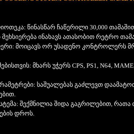
იოთეკა: წინასწარ ჩაწერილი 30,000 თამაში
გბ მეხსიერება ინახავს ათასობით რეტრო თამა
ერი: მოიცავს ორ უსადენო კონტროლერს მ
ისთვის: მხარს უჭერს CPS, PS1, N64, MAME, 
ამეტრები: საშუალებას გაძლევთ დაამატოთ 
ებით.
სტემა: შექმნილია შიდა გაგრილებით, რათა
ების დროს.