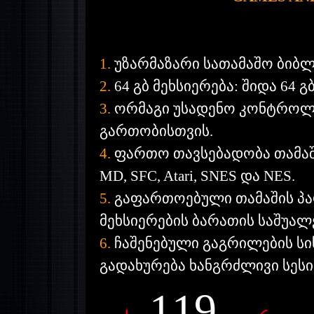
1.
უზარმაზარი სათამაშო ბიბლ
2.
64 გბ მეხსიერება: შიდა 64 
3.
ორმაგი უსადენო კონტროლ
გართობისთვის.
4.
ფართო თავსებადობა თამაშებ
MD, SFC, Atari, SNES და NES.
5.
გაფართოებული თამაშის პარ
მეხსიერების ბარათის საშუალ
6.
ჩაშენებული გაგრილების სი
გადახურება ხანგრძლივი სესი
119