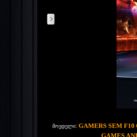
:
GAMERS SEM F10
მოედელი
GAMES AN