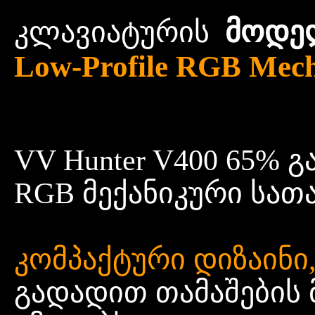
მოდე
კლავიატურის
Low-Profile RGB Mec
VV Hunter V400 65%
RGB მექანიკური სათ
კომპაქტური დიზაინი
გადადით თამაშების 