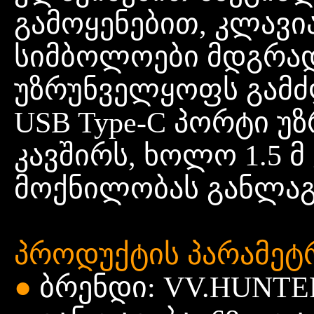
გამოყენებით, კლავი
სიმბოლოები მდგრად
უზრუნველყოფს გამძ
USB Type-C პორტი 
კავშირს, ხოლო 1.5 
მოქნილობას განლაგ
პროდუქტის
პარამეტ
●
ბრენდი: VV.HUNTE