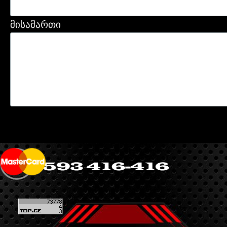
მისამართი