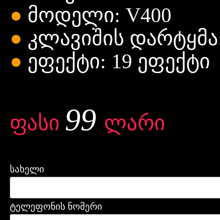
●
მოდელი: V400
●
კლავიშის
დარტყმა:
●
ეფექტი: 19
ეფექტი
99
ფასი
ლარი
სახელი
ტელეფონის ნომერი