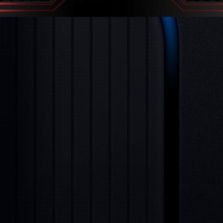
Back to content