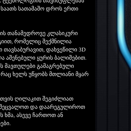
ptX ტექნოლოგიის თავისუფლებას
 საათს სათამაშო დროს ერთი
h არის თანამედროვე კლასიკური
იით, რომელიც შექმნილია
 თავსაბურავით, დახვეწილი 3D
ა აშენებული ყურის ბალიშებით.
ს მავთულები გამაგრებული
 რაც ხელს უწყობს მთლიანი მყარ
რთვის ღილაკით შეგიძლიათ
, შეცვალოთ და დაარეგულიროთ
 ხმა, ასევე ჩართოთ ან
ები.