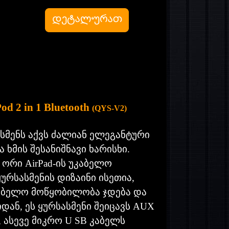
iPod
2 in 1 Bluetooth
(QYS-V2)
სასმენს აქვს ძალიან ელეგანტური
 ხმის შესანიშნავი ხარისხი.
ორი AirPad-ის უკაბელო
ურსასმენის დიზაინი ისეთია,
კაბელო მოწყობილობა ჯდება და
იდან, ეს ყურსასმენი შეიცავს AUX
ასევე მიკრო U SB კაბელს