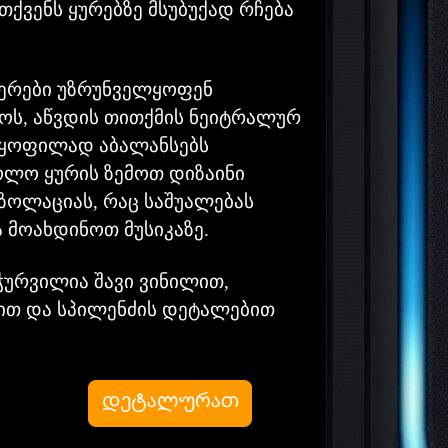
თქვენს ყურებზე მსუბუქად რჩება
ერები უზრუნველყოფენ
ოს, აწვდის თითქმის ნეიტრალურ
ლყოფილად აბალანსებს
ხოლო ყურის ზემოთ დიზაინი
ზოლაციას, რაც საშუალებას
 მოახდინოთ მუსიკაზე.
აღჭურვილია შავი ვინილით,
ით და სპილენძის დეტალებით