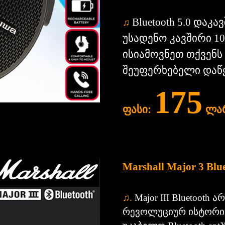
Bluetooth 5.0 დაკ
♫
უსადენო კავშირი 1
ისიამოვნეთ თქვენ
შეუფერხებელი დაწ
175
ფასი:
ლა
Marshall Major 3 Blu
♫
.
Major III Bluetooth
რევოლუციურ ისტორიაში