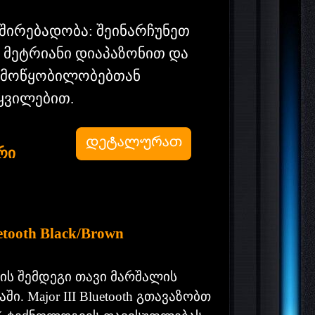
ავშირებადობა: შეინარჩუნეთ
0 მეტრიანი დიაპაზონით და
ს მოწყობილობებთან
ყვილებით.
რი
etooth Black/Brown
 არის შემდეგი თავი მარშალის
. Major III Bluetooth გთავაზობთ