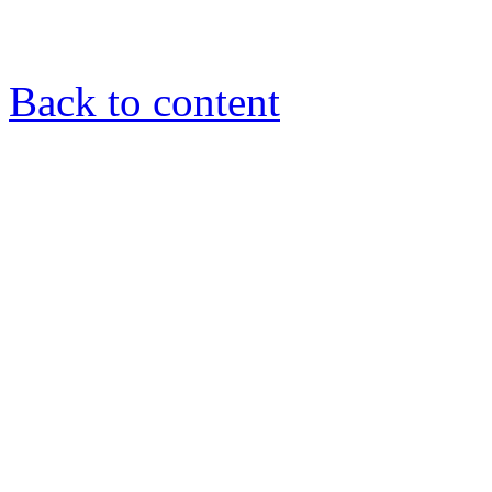
Back to content