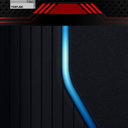
Back to content