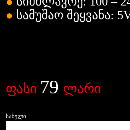
სიმძლავრე: 100 – 24
●
სამუშაო შეყვანა: 5
●
79
ფასი
ლარი
სახელი