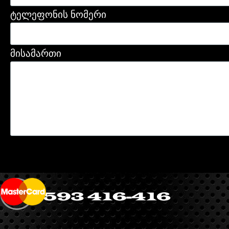
ტელეფონის ნომერი
მისამართი