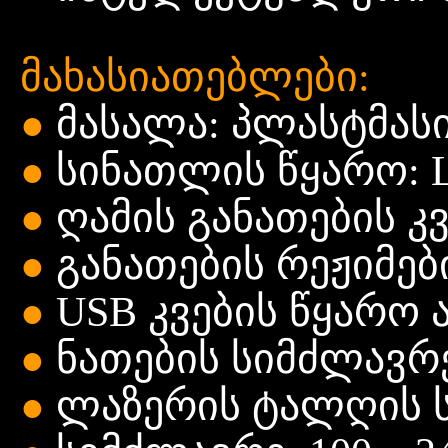
მახასიათებლები:
მასალა: პლასტმასი
●
სინათლის წყარო: L
●
ღამის განათების კვ
●
განათების რეჟიმები
●
USB კვების წყარო 
●
ნათების სიმძლავრე
●
ლაზერის ტალღის სი
●