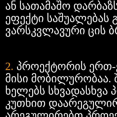
ან სათამაშო დარბაზ
ეფექტი საშუალებას
ვარსკვლავური ცის ბ
2.
პროექტორის ერთ-ე
მისი მობილურობაა.
ხელებს სხვადასხვა პ
კუთხით დაარეგულირ
არეგულირებთ პროექ