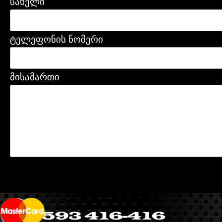
სახელი
ტელეფონის ნომერი
მისამართი