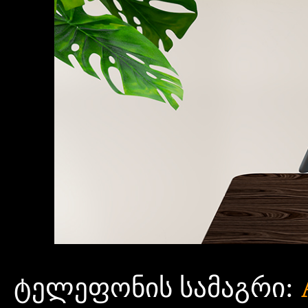
:
ტელეფონის სამაგრი