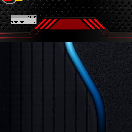
Back to content