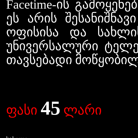
Facetime-ის გამოყენე
ეს არის შესანიშნავ
ოფისისა და სახლი
უნივერსალური ტელე
თავსებადი მოწყობილო
45
ფასი
ლარი